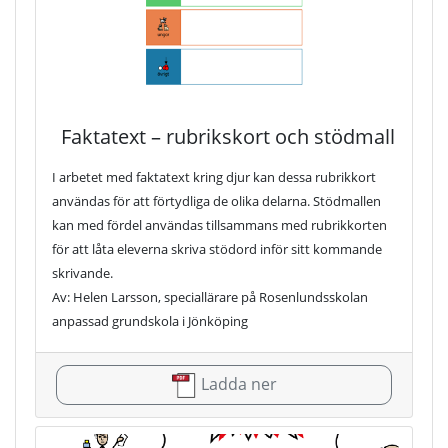
Faktatext – rubrikskort och stödmall
I arbetet med faktatext kring djur kan dessa rubrikkort
användas för att förtydliga de olika delarna. Stödmallen
kan med fördel användas tillsammans med rubrikkorten
för att låta eleverna skriva stödord inför sitt kommande
skrivande.
Av: Helen Larsson, speciallärare på Rosenlundsskolan
anpassad grundskola i Jönköping
Ladda ner