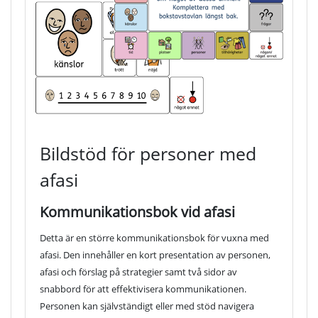
Bildstöd för personer med
afasi
Kommunikationsbok vid afasi
Detta är en större kommunikationsbok för vuxna med
afasi. Den innehåller en kort presentation av personen,
afasi och förslag på strategier samt två sidor av
snabbord för att effektivisera kommunikationen.
Personen kan självständigt eller med stöd navigera