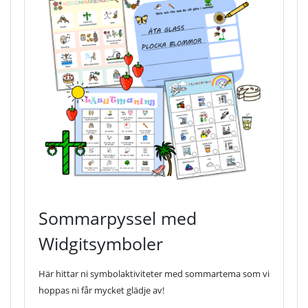
Sommarpyssel med
Widgitsymboler
Här hittar ni symbolaktiviteter med sommartema som vi
hoppas ni får mycket glädje av!