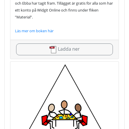
och Ebba har tagit fram. Tillägget är gratis för alla som har
ett konto på Widgit Online och finns under fliken
”Material”.
Läs mer om boken här
Ladda ner