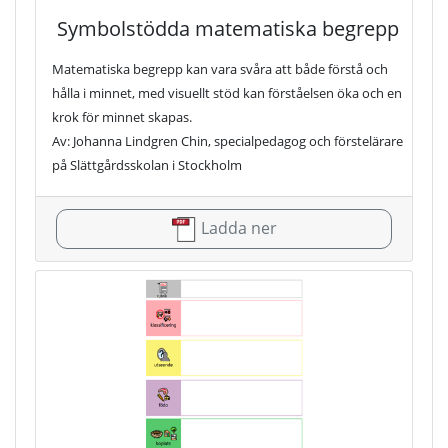
Symbolstödda matematiska begrepp
Matematiska begrepp kan vara svåra att både förstå och
hålla i minnet, med visuellt stöd kan förståelsen öka och en
krok för minnet skapas.
Av: Johanna Lindgren Chin, specialpedagog och förstelärare
på Slättgårdsskolan i Stockholm
Ladda ner