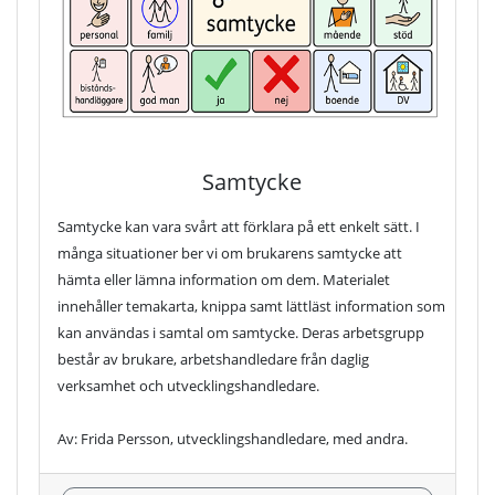
Samtycke
Samtycke kan vara svårt att förklara på ett enkelt sätt. I
många situationer ber vi om brukarens samtycke att
hämta eller lämna information om dem. Materialet
innehåller temakarta, knippa samt lättläst information som
kan användas i samtal om samtycke. Deras arbetsgrupp
består av brukare, arbetshandledare från daglig
verksamhet och utvecklingshandledare.
Av: Frida Persson, utvecklingshandledare, med andra.