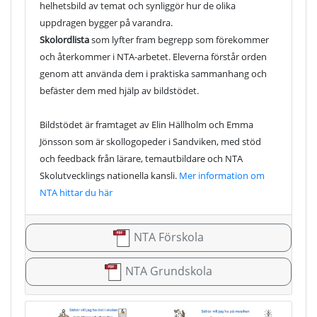
helhetsbild av temat och synliggör hur de olika
uppdragen bygger på varandra.
Skolordlista
som lyfter fram begrepp som förekommer
och återkommer i NTA-arbetet. Eleverna förstår orden
genom att använda dem i praktiska sammanhang och
befäster dem med hjälp av bildstödet.
Bildstödet är framtaget av Elin Hällholm och Emma
Jönsson som är skollogopeder i Sandviken, med stöd
och feedback från lärare, temautbildare och NTA
Skolutvecklings nationella kansli.
Mer information om
NTA hittar du här
NTA Förskola
NTA Grundskola