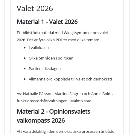
Valet 2026
Material 1 - Valet 2026
Ett bildstödsmaterial med Widgitsymboler om valet
2026. Det är fyra olika PDF:er med olika teman:
I vallokalen
Olika områden i politiken
Partier i riksdagen
Allmänna ord kopplade till valet och demokrati
Av: Nathalie Pålsson, Martina Sjögren och Annie Boldt,
funktionsstödsförvaltningen i Malmö stad.
Material 2 - Opinionsvalets
valkompass 2026
Att vara delaktig i den demokratiska processen är både