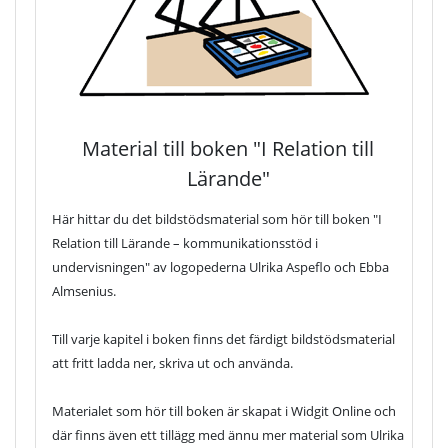
Material till boken "I Relation till
Lärande"
Här hittar du det bildstödsmaterial som hör till boken "I
Relation till Lärande – kommunikationsstöd i
undervisningen" av logopederna Ulrika Aspeflo och Ebba
Almsenius.
Till varje kapitel i boken finns det färdigt bildstödsmaterial
att fritt ladda ner, skriva ut och använda.
Materialet som hör till boken är skapat i Widgit Online och
där finns även ett tillägg med ännu mer material som Ulrika