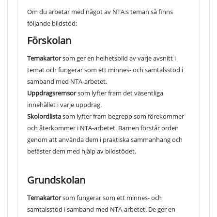
Om du arbetar med något av NTA:s teman så finns
följande bildstöd:
Förskolan
Temakartor
som ger en helhetsbild av varje avsnitt i
temat och fungerar som ett minnes- och samtalsstöd i
samband med NTA-arbetet.
Uppdragsremsor
som lyfter fram det väsentliga
innehållet i varje uppdrag.
Skolordlista
som lyfter fram begrepp som förekommer
och återkommer i NTA-arbetet. Barnen förstår orden
genom att använda dem i praktiska sammanhang och
befäster dem med hjälp av bildstödet.
Grundskolan
Temakartor
som fungerar som ett minnes- och
samtalsstöd i samband med NTA-arbetet. De ger en