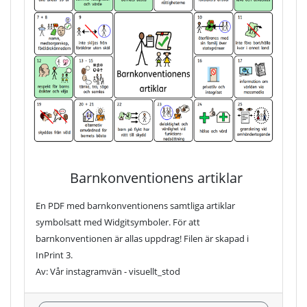
Barnkonventionens artiklar
En PDF med barnkonventionens samtliga artiklar
symbolsatt med Widgitsymboler. För att
barnkonventionen är allas uppdrag! Filen är skapad i
InPrint 3.
Av: Vår instagramvän - visuellt_stod