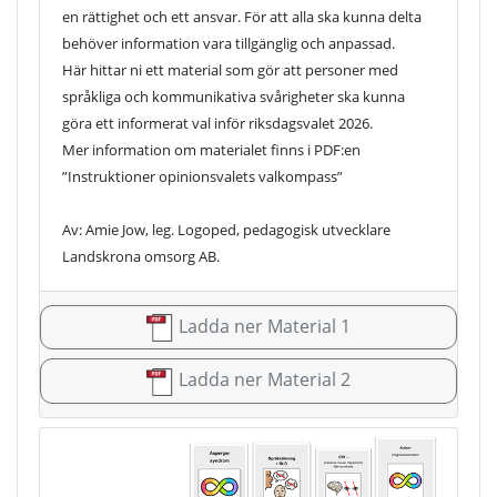
en rättighet och ett ansvar. För att alla ska kunna delta
behöver information vara tillgänglig och anpassad.
Här hittar ni ett material som gör att personer med
språkliga och kommunikativa svårigheter ska kunna
göra ett informerat val inför riksdagsvalet 2026.
Mer information om materialet finns i PDF:en
”Instruktioner opinionsvalets valkompass”
Av: Amie Jow, leg. Logoped, pedagogisk utvecklare
Landskrona omsorg AB.
Ladda ner Material 1
Ladda ner Material 2