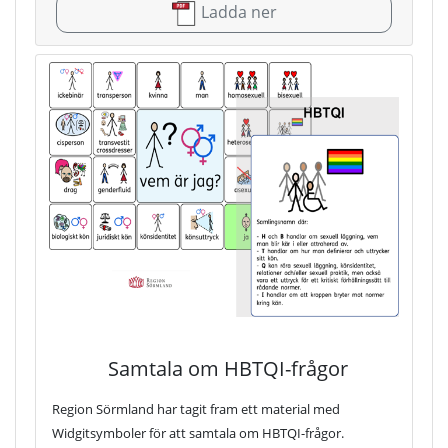
Ladda ner
Samtala om HBTQI-frågor
Region Sörmland har tagit fram ett material med
Widgitsymboler för att samtala om HBTQI-frågor.