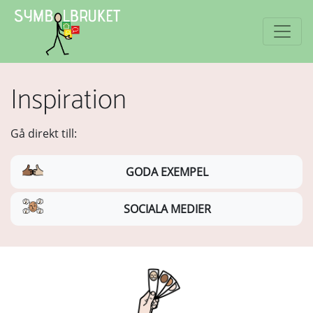
Inspiration
Gå direkt till:
GODA EXEMPEL
SOCIALA MEDIER