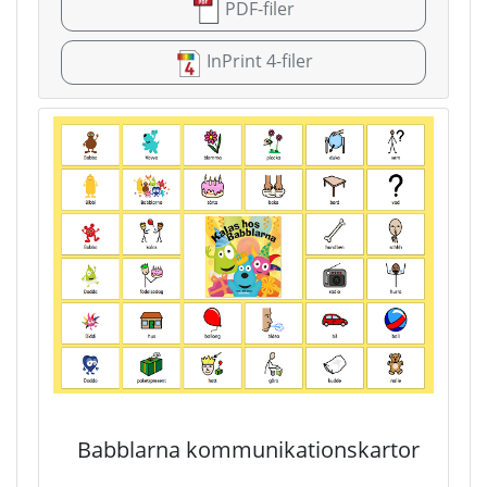
PDF-filer
InPrint 4-filer
Babblarna kommunikationskartor