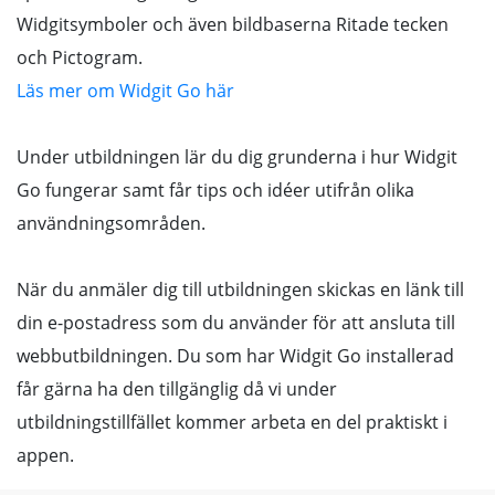
Widgitsymboler och även bildbaserna Ritade tecken
och Pictogram.
Läs mer om Widgit Go här
Under utbildningen lär du dig grunderna i hur Widgit
Go fungerar samt får tips och idéer utifrån olika
användningsområden.
När du anmäler dig till utbildningen skickas en länk till
din e-postadress som du använder för att ansluta till
webbutbildningen. Du som har Widgit Go installerad
får gärna ha den tillgänglig då vi under
utbildningstillfället kommer arbeta en del praktiskt i
appen.