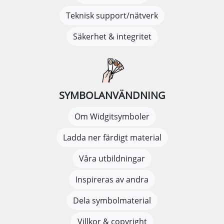
Teknisk support/nätverk
Säkerhet & integritet
SYMBOLANVÄNDNING
Om Widgitsymboler
Ladda ner färdigt material
Våra utbildningar
Inspireras av andra
Dela symbolmaterial
Villkor & copyright