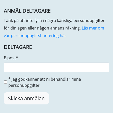
ANMÄL DELTAGARE
Tänk på att inte fylla i några känsliga personuppgifter
för din egen eller någon annans räkning.
Läs mer om
vår personuppgiftshantering här.
DELTAGARE
E-post
*
* Jag godkänner att ni behandlar mina
personuppgifter.
Skicka anmälan