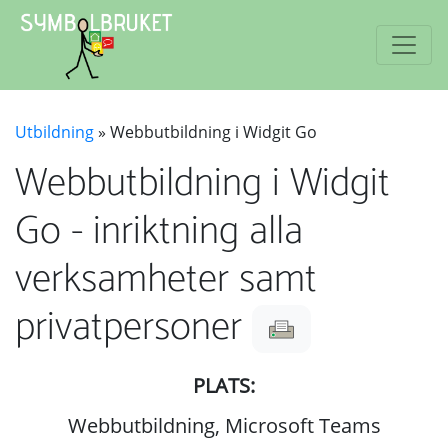
Utbildning
» Webbutbildning i Widgit Go
Webbutbildning i Widgit
Go - inriktning alla
verksamheter samt
privatpersoner
PLATS:
Webbutbildning, Microsoft Teams