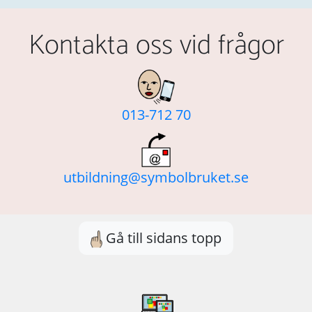
Kontakta oss vid frågor
013-712 70
utbildning@symbolbruket.se
Gå till sidans topp