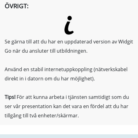
ÖVRIGT:
Se gärna till att du har en uppdaterad version av Widgit
Go när du ansluter till utbildningen.
Använd en stabil internetuppkoppling (nätverkskabel
direkt in i datorn om du har möjlighet).
Tips!
För att kunna arbeta i tjänsten samtidigt som du
ser vår presentation kan det vara en fördel att du har
tillgång till två enheter/skärmar.