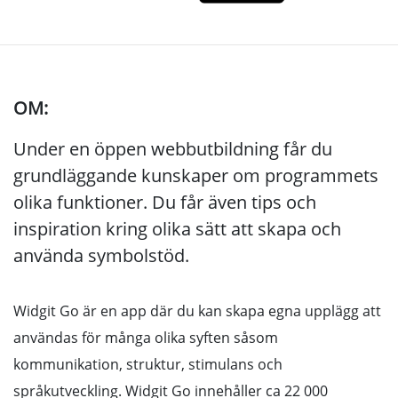
OM:
Under en öppen webbutbildning får du
grundläggande kunskaper om programmets
olika funktioner. Du får även tips och
inspiration kring olika sätt att skapa och
använda symbolstöd.
Widgit Go är en app där du kan skapa egna upplägg att
användas för många olika syften såsom
kommunikation, struktur, stimulans och
språkutveckling. Widgit Go innehåller ca
22 000