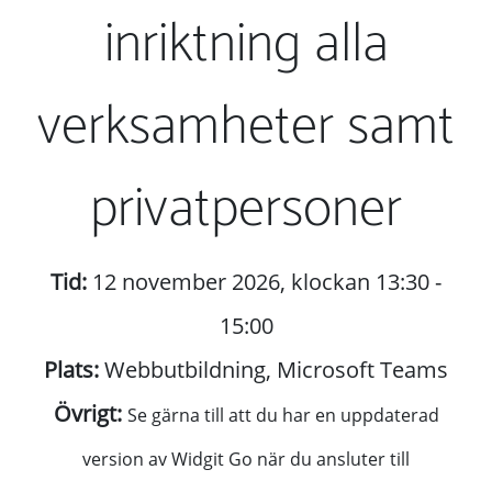
inriktning alla
verksamheter samt
privatpersoner
Tid:
12 november 2026, klockan 13:30 -
15:00
Plats:
Webbutbildning, Microsoft Teams
Övrigt:
Se gärna till att du har en uppdaterad
version av Widgit Go när du ansluter till