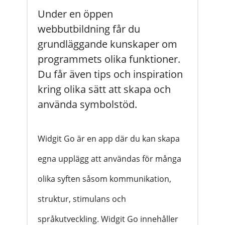
Under en öppen
webbutbildning får du
grundläggande kunskaper om
programmets olika funktioner.
Du får även tips och inspiration
kring olika sätt att skapa och
använda symbolstöd.
Widgit Go är en app där du kan skapa
egna upplägg att användas för många
olika syften såsom kommunikation,
struktur, stimulans och
språkutveckling. Widgit Go innehåller