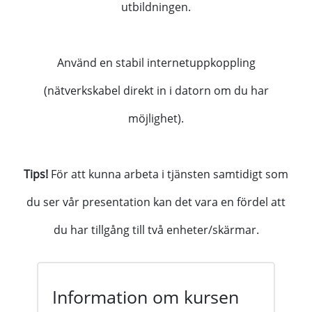
utbildningen.
Använd en stabil internetuppkoppling
(nätverkskabel direkt in i datorn om du har
möjlighet).
Tips!
För att kunna arbeta i tjänsten samtidigt som
du ser vår presentation kan det vara en fördel att
du har tillgång till två enheter/skärmar.
Information om kursen