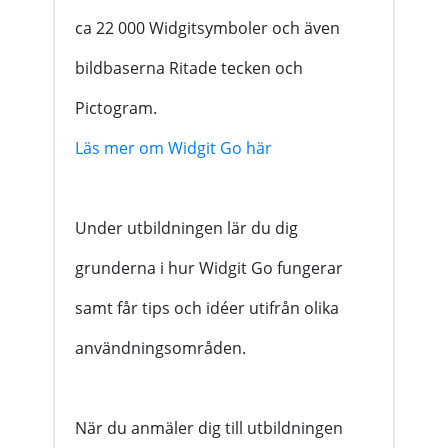
ca
22 000
Widgitsymboler och även
bildbaserna Ritade tecken och
Pictogram.
Läs mer om Widgit Go här
Under utbildningen lär du dig
grunderna i hur Widgit Go fungerar
samt får tips och idéer utifrån olika
användningsområden.
När du anmäler dig till utbildningen